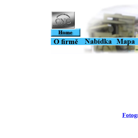
Fotogr